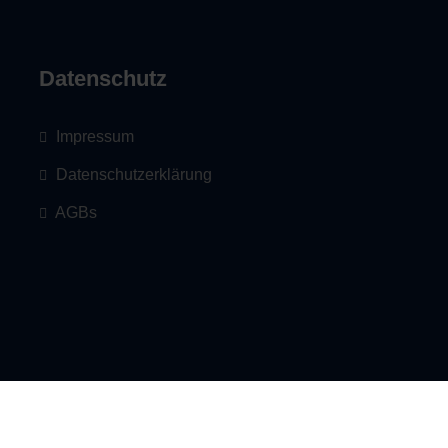
Datenschutz
Impressum
Datenschutzerklärung
AGBs
© Copyright 2026