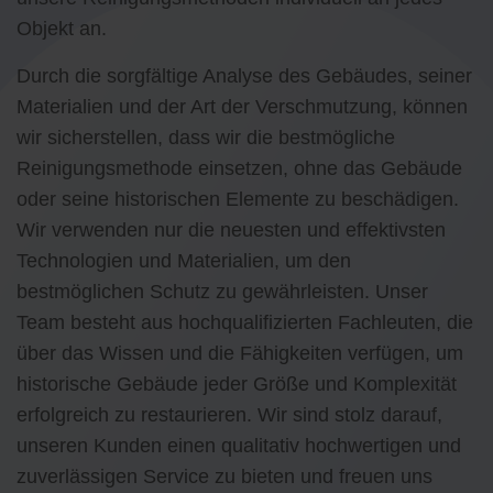
Objekt an.
Durch die sorgfältige Analyse des Gebäudes, seiner
Materialien und der Art der Verschmutzung, können
wir sicherstellen, dass wir die bestmögliche
Reinigungsmethode einsetzen, ohne das Gebäude
oder seine historischen Elemente zu beschädigen.
Wir verwenden nur die neuesten und effektivsten
Technologien und Materialien, um den
bestmöglichen Schutz zu gewährleisten. Unser
Team besteht aus hochqualifizierten Fachleuten, die
über das Wissen und die Fähigkeiten verfügen, um
historische Gebäude jeder Größe und Komplexität
erfolgreich zu restaurieren. Wir sind stolz darauf,
unseren Kunden einen qualitativ hochwertigen und
zuverlässigen Service zu bieten und freuen uns