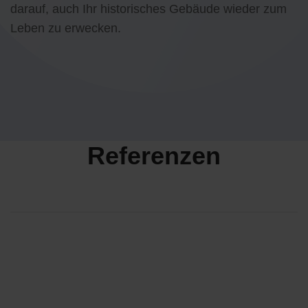
darauf, auch Ihr historisches Gebäude wieder zum
Leben zu erwecken.
Referenzen