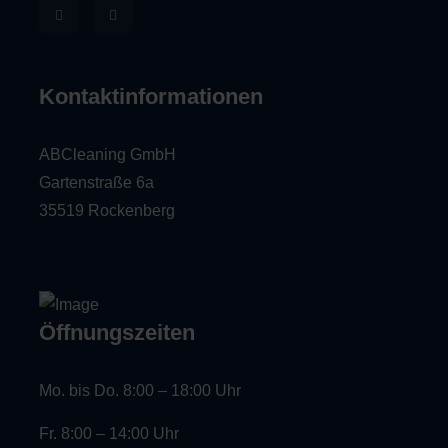
Kontaktinformationen
ABCleaning GmbH
Gartenstraße 6a
35519 Rockenberg
Öffnungszeiten
Mo. bis Do. 8:00 – 18:00 Uhr
Fr. 8:00 – 14:00 Uhr