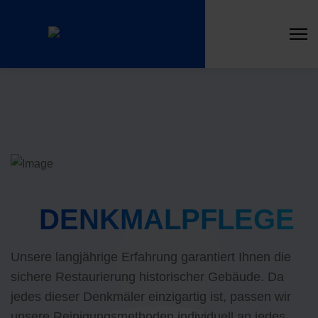
DENKMALPFLEGE
Unsere langjährige Erfahrung garantiert Ihnen die
sichere Restaurierung historischer Gebäude. Da
jedes dieser Denkmäler einzigartig ist, passen wir
unsere Reinigungsmethoden individuell an jedes