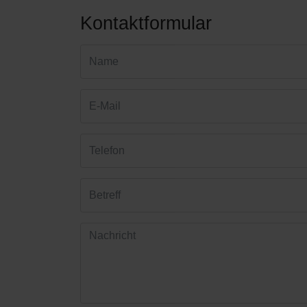
Kontaktformular