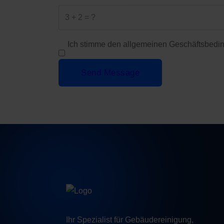
Ich stimme den allgemeinen Geschäftsbedin
Send Message
Ihr Spezialist für Gebäudereinigung,