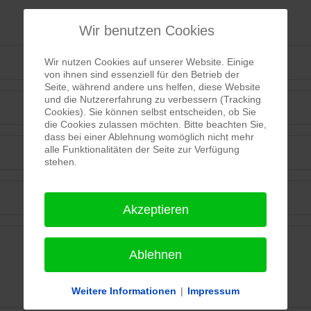
Wir benutzen Cookies
Wir nutzen Cookies auf unserer Website. Einige
von ihnen sind essenziell für den Betrieb der
Seite, während andere uns helfen, diese Website
und die Nutzererfahrung zu verbessern (Tracking
Cookies). Sie können selbst entscheiden, ob Sie
die Cookies zulassen möchten. Bitte beachten Sie,
dass bei einer Ablehnung womöglich nicht mehr
alle Funktionalitäten der Seite zur Verfügung
stehen.
Akzeptieren
Ablehnen
Weitere Informationen
|
Impressum