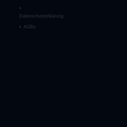
Datenschutzerklärung
r
AGBs