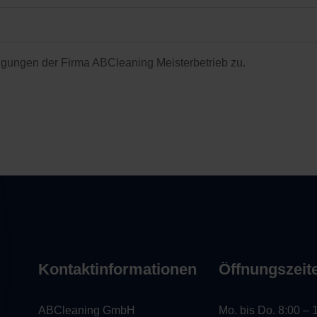
gungen der Firma ABCleaning Meisterbetrieb zu.
Kontaktinformationen
Öffnungszeit
ABCleaning GmbH
Mo. bis Do. 8:00 – 