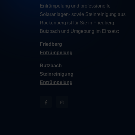
Entrümpelung und professionelle
Solaranlagen- sowie Steinreinigung aus
Rockenberg ist für Sie in Friedberg,
Butzbach und Umgebung im Einsatz:
Friedberg
Entrümpelung
Butzbach
Steinreinigung
Entrümpelung