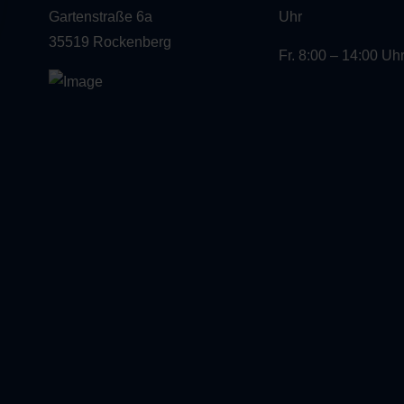
Gartenstraße 6a
Uhr
35519 Rockenberg
Fr. 8:00 – 14:00 Uh