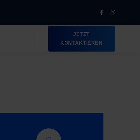
JETZT
KONTAKTIEREN